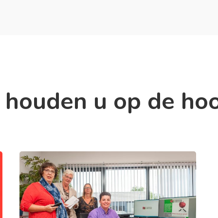
 houden u op de ho