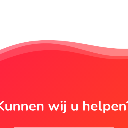
Kunnen wij u helpen