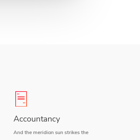
Accountancy
And the meridian sun strikes the