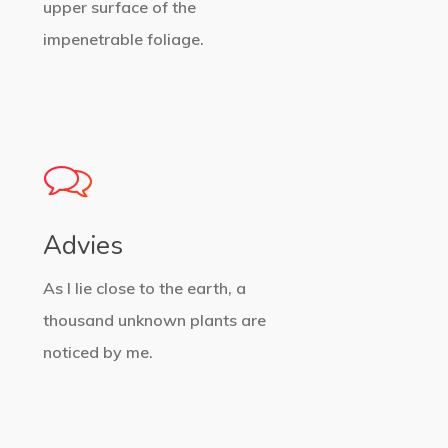
upper surface of the
impenetrable foliage.
Advies
As I lie close to the earth, a
thousand unknown plants are
noticed by me.