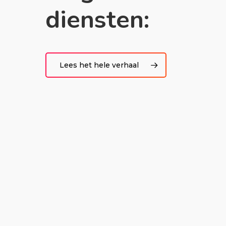
diensten:
Lees het hele verhaal