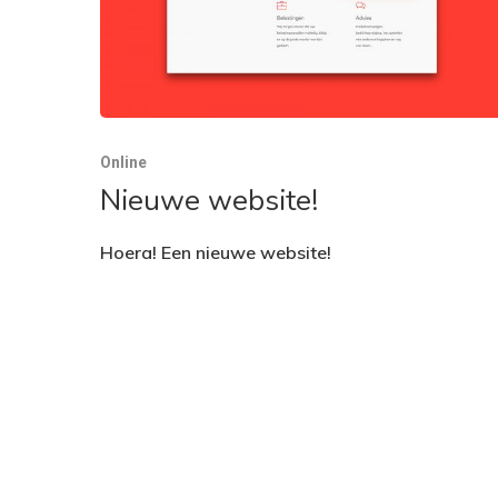
Online
Nieuwe website!
Hoera! Een nieuwe website!