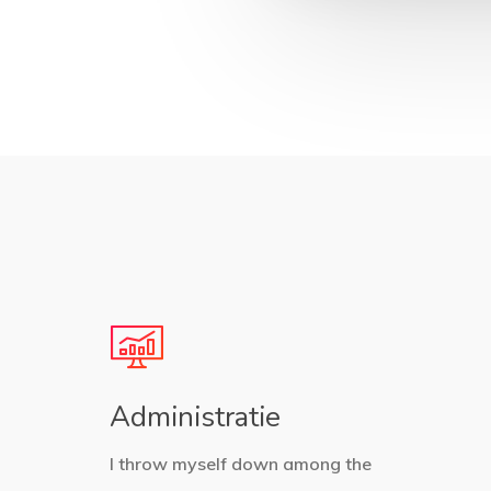
Administratie
I throw myself down among the