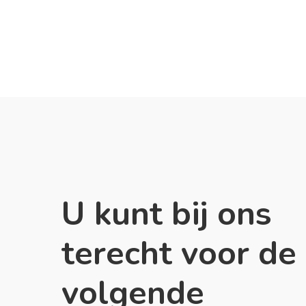
U kunt bij ons
terecht voor de
volgende